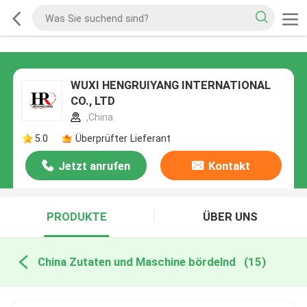
WUXI HENGRUIYANG INTERNATIONAL
CO., LTD
,China
5.0
Überprüfter Lieferant
Jetzt anrufen
Kontakt
PRODUKTE
ÜBER UNS
China Zutaten und Maschine bördelnd
(15)