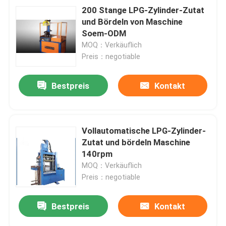
200 Stange LPG-Zylinder-Zutat
und Bördeln von Maschine
Soem-ODM
MOQ：Verkäuflich
Preis：negotiable
Bestpreis
Kontakt
Vollautomatische LPG-Zylinder-
Zutat und bördeln Maschine
140rpm
MOQ：Verkäuflich
Preis：negotiable
Bestpreis
Kontakt