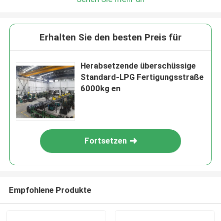
Erhalten Sie den besten Preis für
Herabsetzende überschüssige
Standard-LPG Fertigungsstraße
6000kg en
Fortsetzen
Empfohlene Produkte